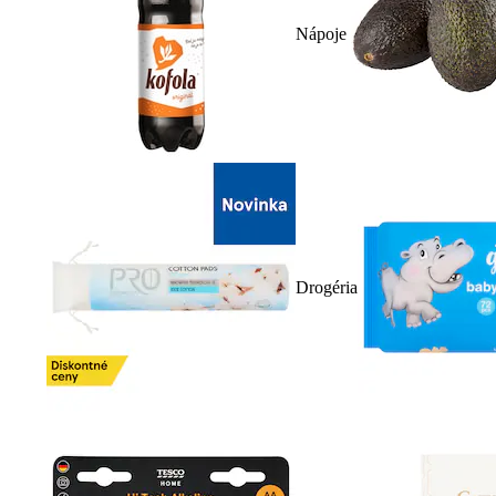
Nápoje
Drogéria