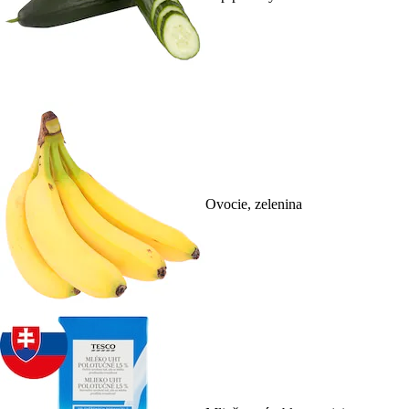
Ovocie, zelenina