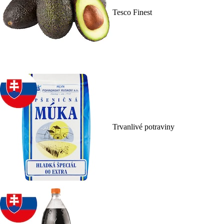
Tesco Finest
Trvanlivé potraviny