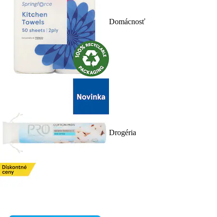
Domácnosť
Drogéria