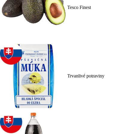
Tesco Finest
Trvanlivé potraviny