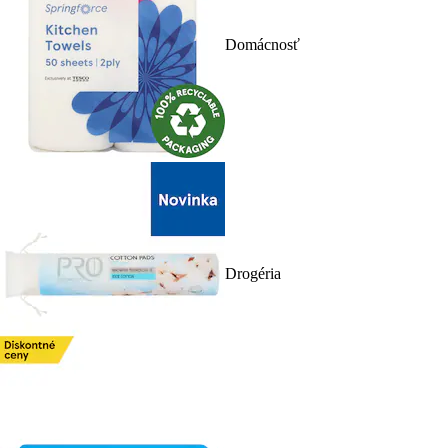
Domácnosť
Drogéria