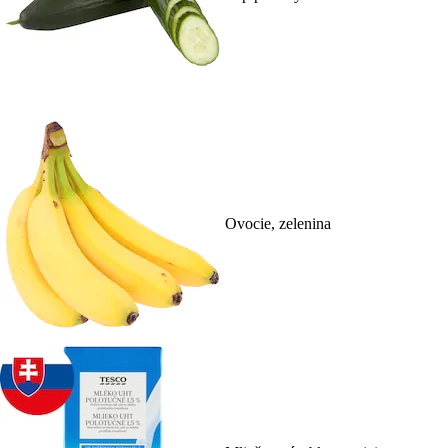
Ovocie, zelenina