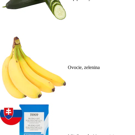
Ovocie, zelenina