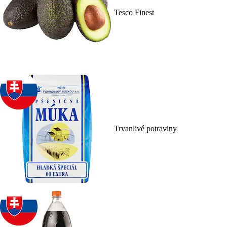
Tesco Finest
Trvanlivé potraviny