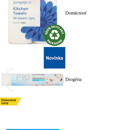
Domácnosť
Drogéria