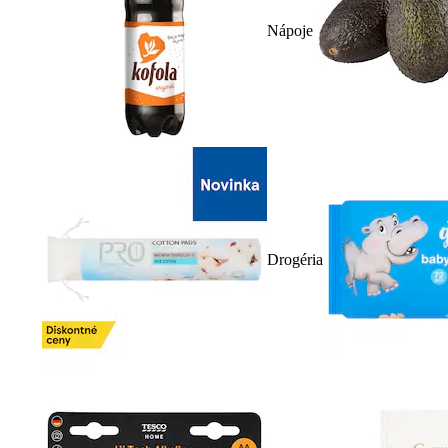
Nápoje
Drogéria