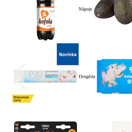
Nápoje
Drogéria