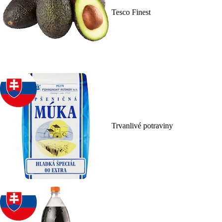
Tesco Finest
Trvanlivé potraviny