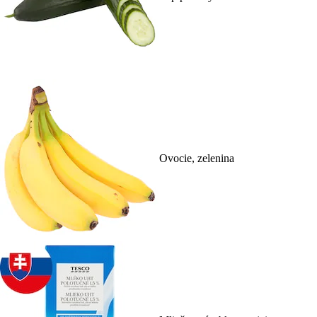
Ovocie, zelenina