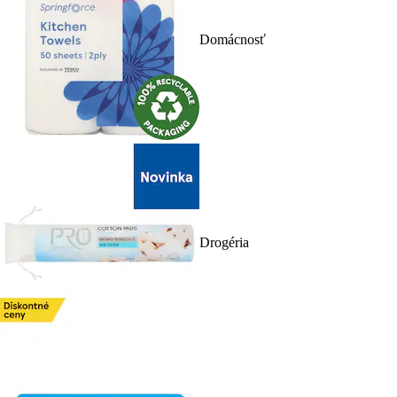
Domácnosť
Drogéria