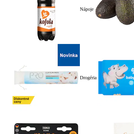
Nápoje
Drogéria