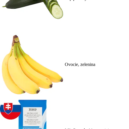
Ovocie, zelenina