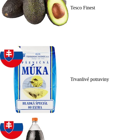
Tesco Finest
Trvanlivé potraviny