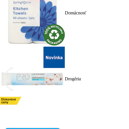
Domácnosť
Drogéria