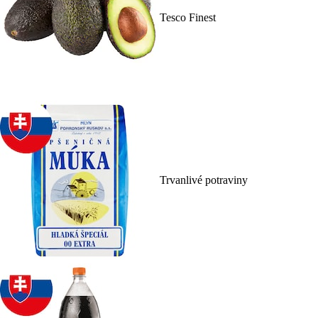
Tesco Finest
Trvanlivé potraviny