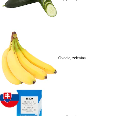
Ovocie, zelenina