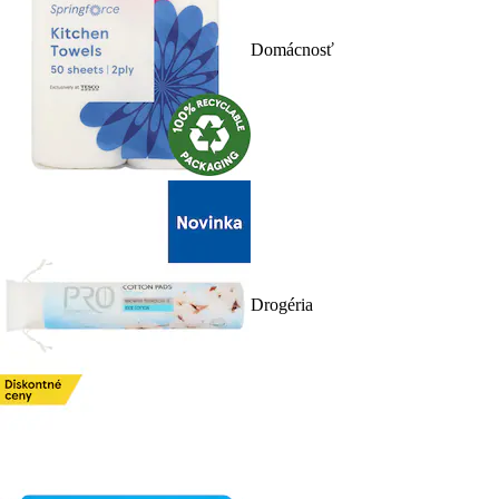
Domácnosť
Drogéria