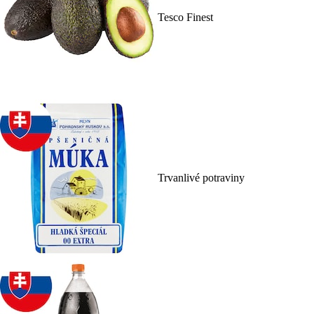
Tesco Finest
Trvanlivé potraviny