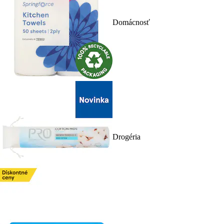
Domácnosť
Drogéria