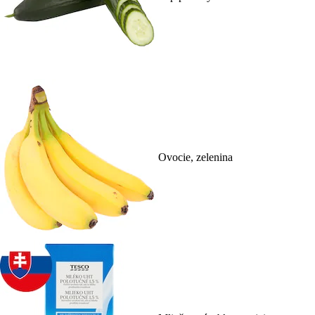
Ovocie, zelenina