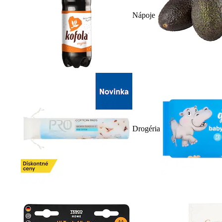
Nápoje
Drogéria