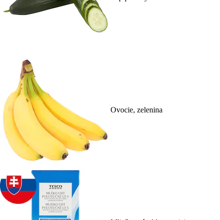
Ovocie, zelenina