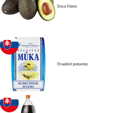
Tesco Finest
Trvanlivé potraviny