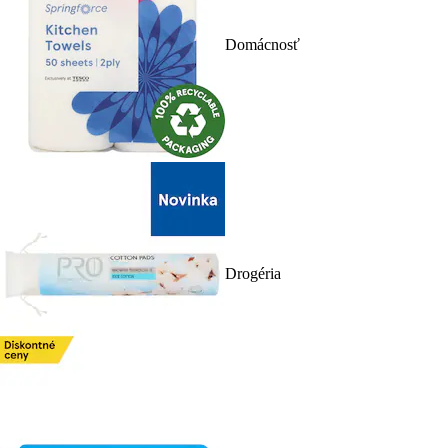
Domácnosť
Drogéria