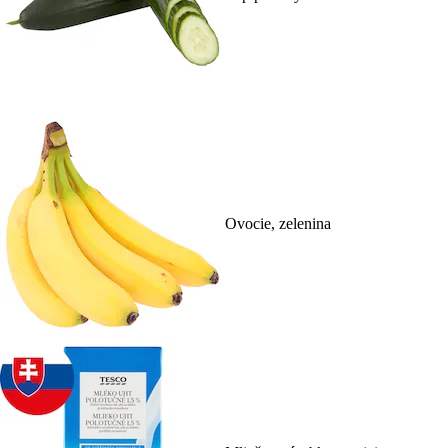
Ovocie, zelenina