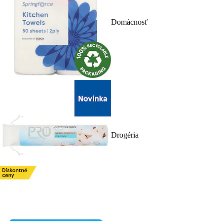
Domácnosť
Drogéria