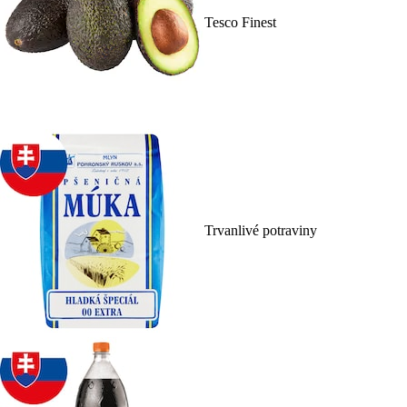
Tesco Finest
Trvanlivé potraviny