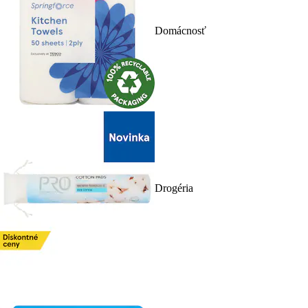
Domácnosť
Drogéria