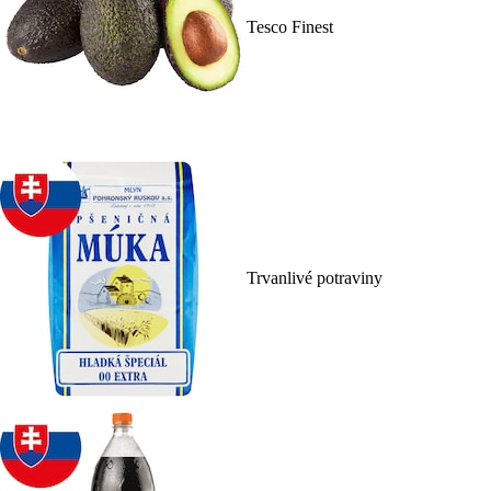
Tesco Finest
Trvanlivé potraviny