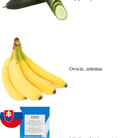
Ovocie, zelenina