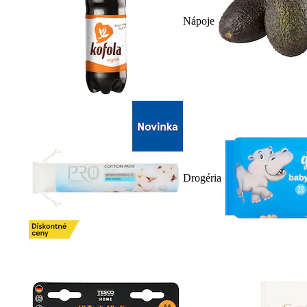
Nápoje
Drogéria