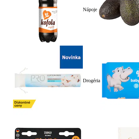
Nápoje
Drogéria