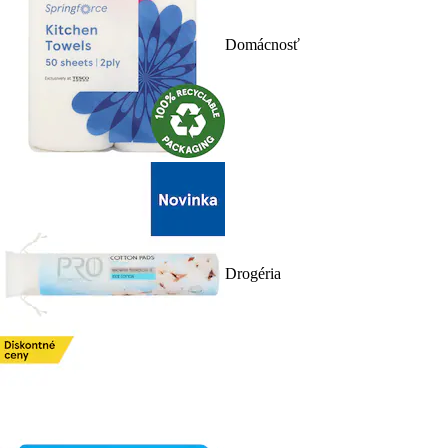
Domácnosť
Drogéria