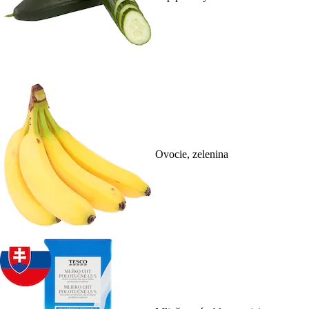
Ovocie, zelenina