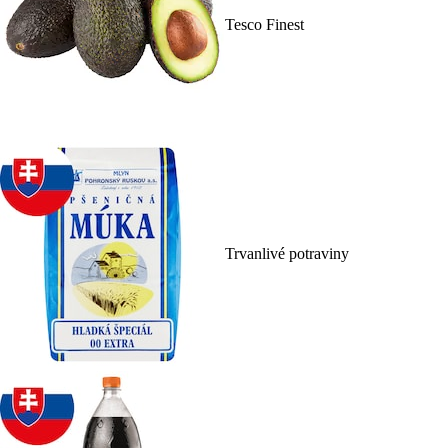
Tesco Finest
Trvanlivé potraviny