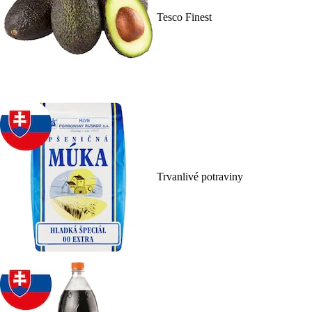
Tesco Finest
Trvanlivé potraviny