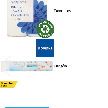
Domácnosť
Drogéria