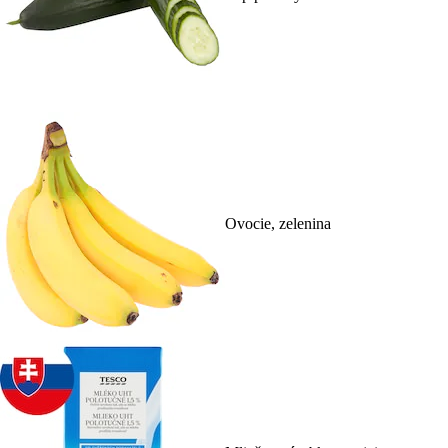
Ovocie, zelenina