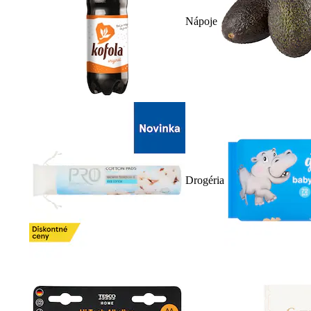
Nápoje
Drogéria