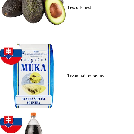
Tesco Finest
Trvanlivé potraviny