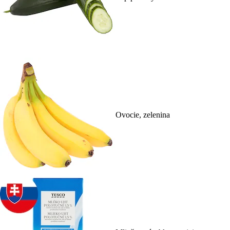
Ovocie, zelenina