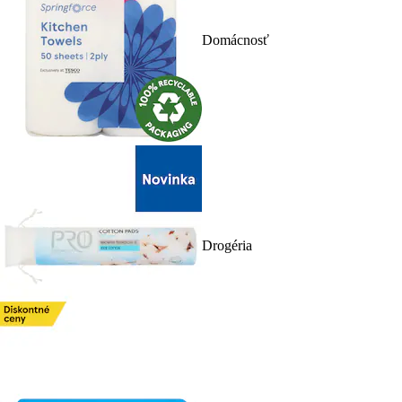
Domácnosť
Drogéria