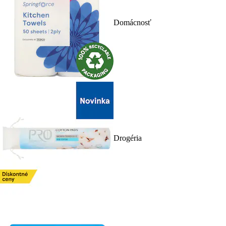
Domácnosť
Drogéria