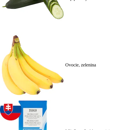
Ovocie, zelenina