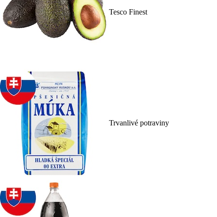
Tesco Finest
Trvanlivé potraviny