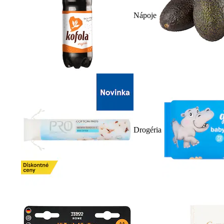
Nápoje
Drogéria