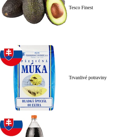
Tesco Finest
Trvanlivé potraviny