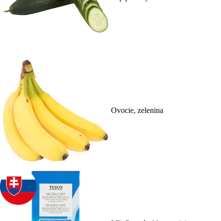
Ovocie, zelenina