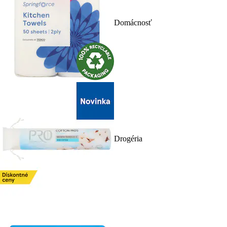
Domácnosť
Drogéria