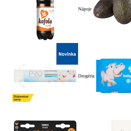
Nápoje
Drogéria