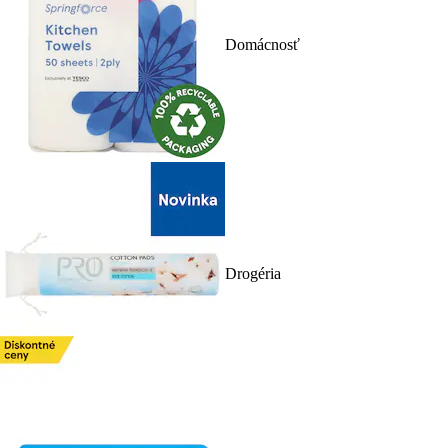
Domácnosť
Drogéria