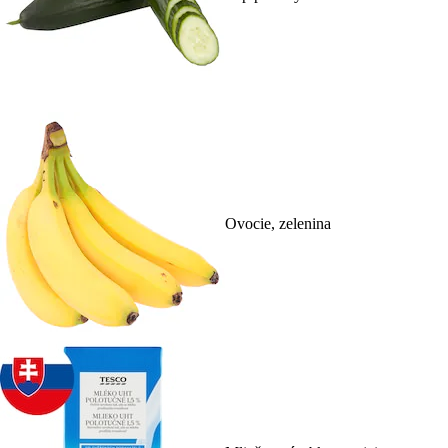
Ovocie, zelenina