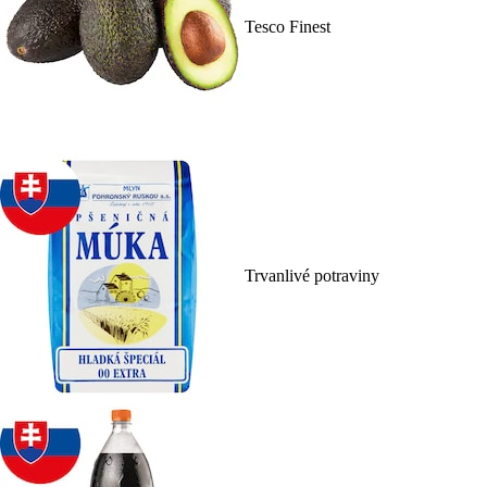
Tesco Finest
Trvanlivé potraviny