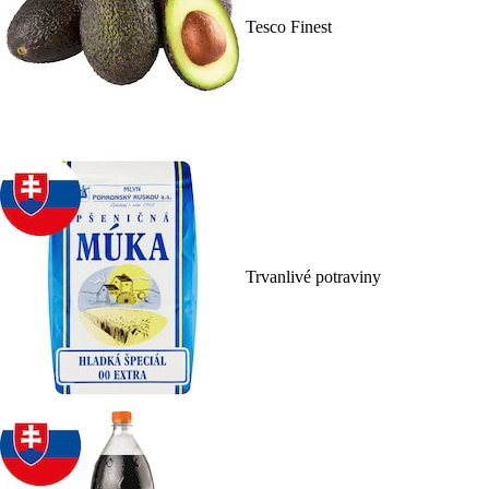
Tesco Finest
Trvanlivé potraviny