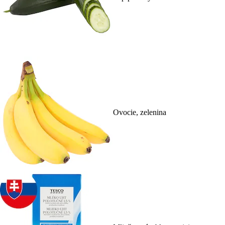
Ovocie, zelenina