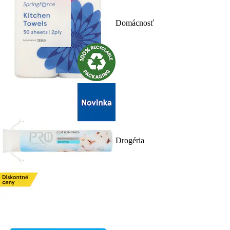
Domácnosť
Drogéria