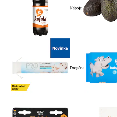
Nápoje
Drogéria