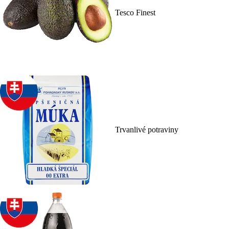
Tesco Finest
Trvanlivé potraviny