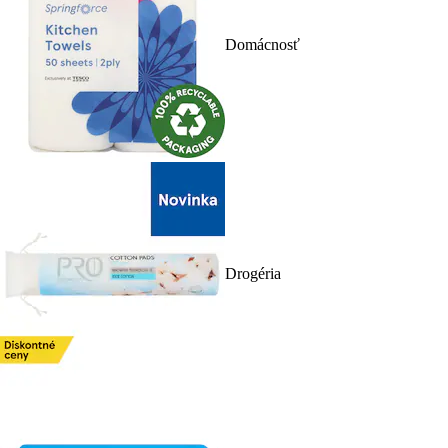
Domácnosť
Drogéria