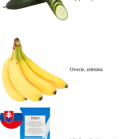
Ovocie, zelenina