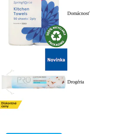
Domácnosť
Drogéria