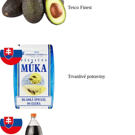
Tesco Finest
Trvanlivé potraviny