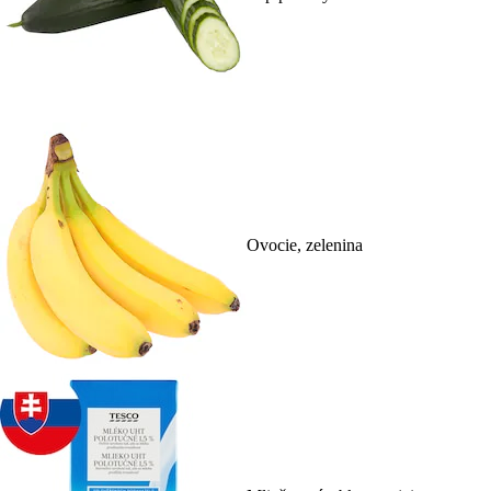
Ovocie, zelenina