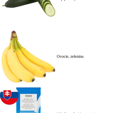
Ovocie, zelenina