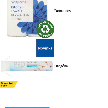
Domácnosť
Drogéria