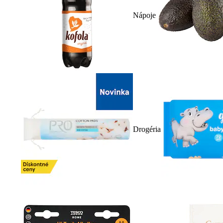
Nápoje
Drogéria