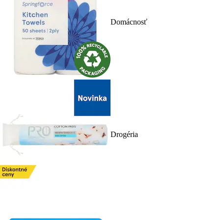
Domácnosť
Drogéria