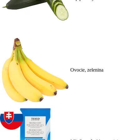
Ovocie, zelenina