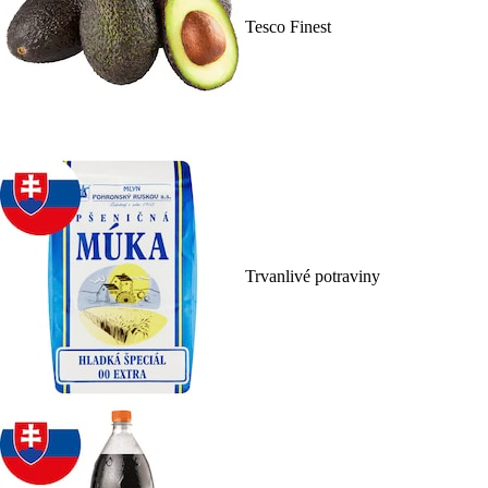
Tesco Finest
Trvanlivé potraviny