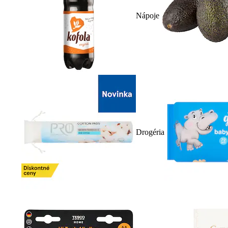
Nápoje
Drogéria