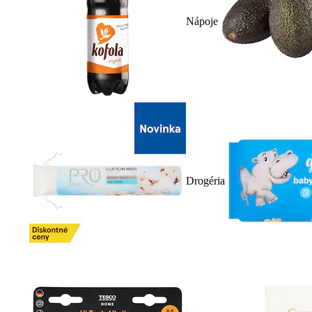
Nápoje
Drogéria