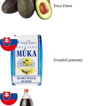
Tesco Finest
Trvanlivé potraviny