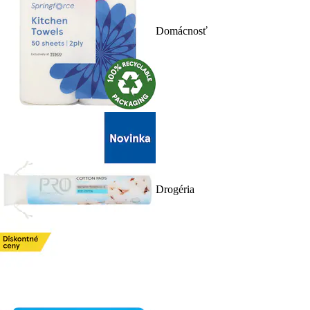
Domácnosť
Drogéria