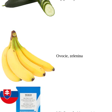
Ovocie, zelenina