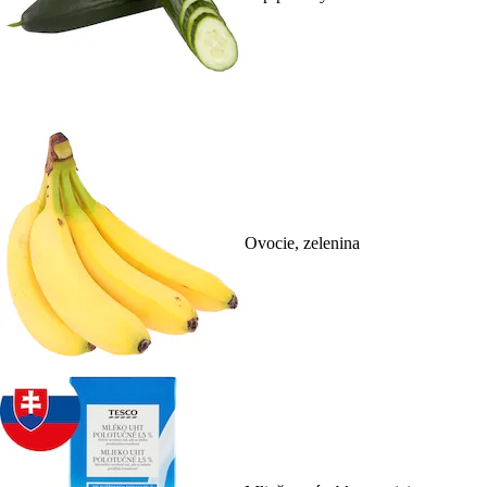
Ovocie, zelenina