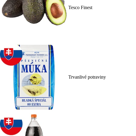
Tesco Finest
Trvanlivé potraviny