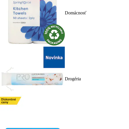
Domácnosť
Drogéria