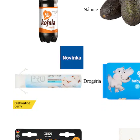
Nápoje
Drogéria