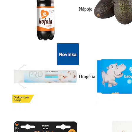
Nápoje
Drogéria