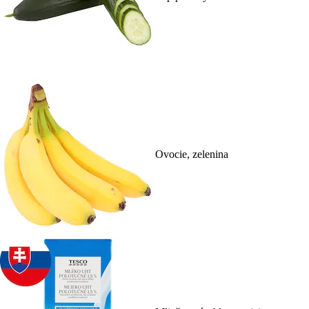
Ovocie, zelenina