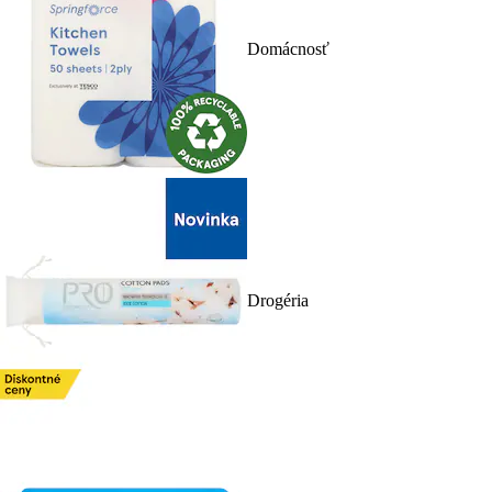
Domácnosť
Drogéria