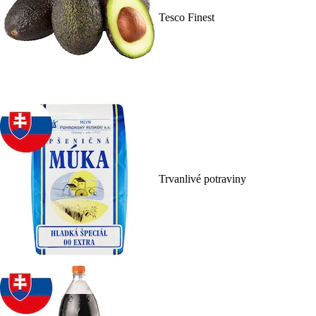
Tesco Finest
Trvanlivé potraviny