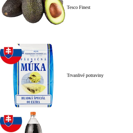
Tesco Finest
Trvanlivé potraviny