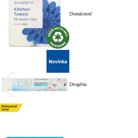
Domácnosť
Drogéria