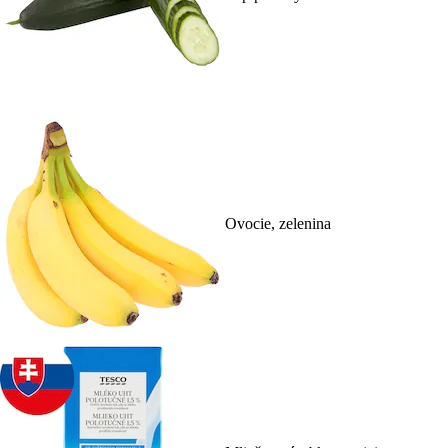
Ovocie, zelenina