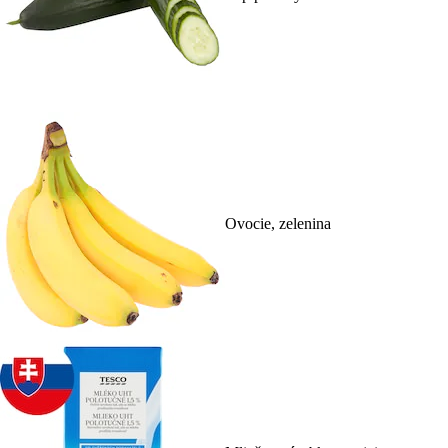
Ovocie, zelenina