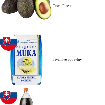
Tesco Finest
Trvanlivé potraviny