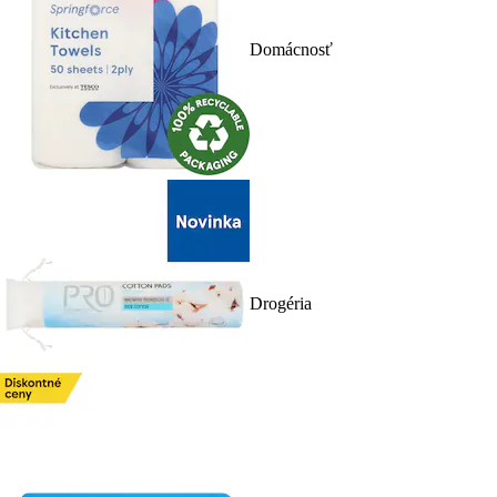
Domácnosť
Drogéria