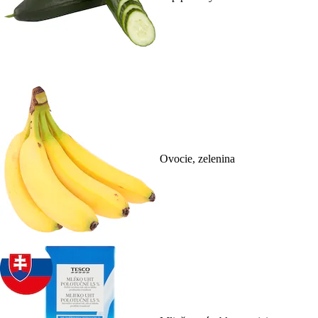
Ovocie, zelenina