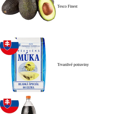
Tesco Finest
Trvanlivé potraviny