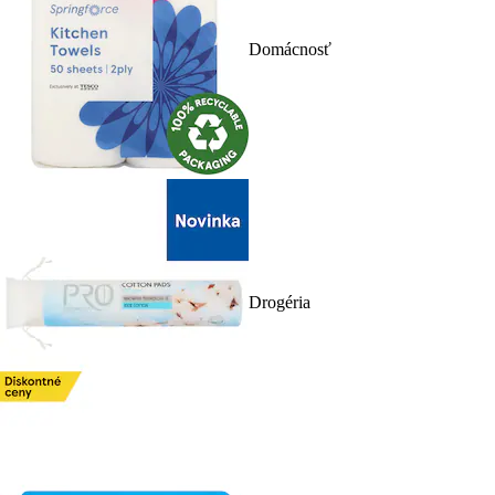
Domácnosť
Drogéria