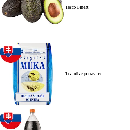
Tesco Finest
Trvanlivé potraviny