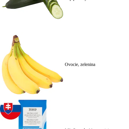
Ovocie, zelenina