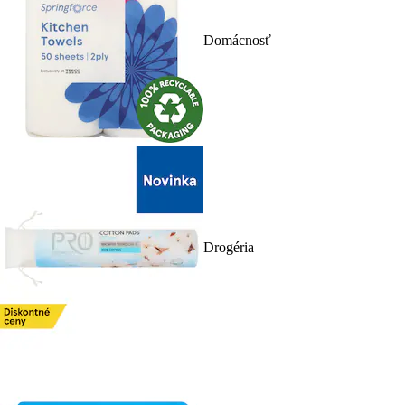
Domácnosť
Drogéria