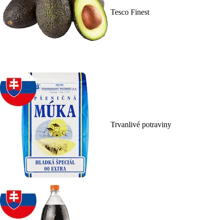
Tesco Finest
Trvanlivé potraviny