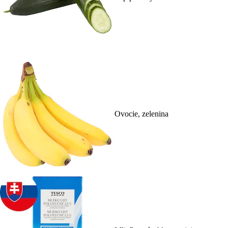
Ovocie, zelenina