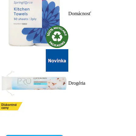
Domácnosť
Drogéria