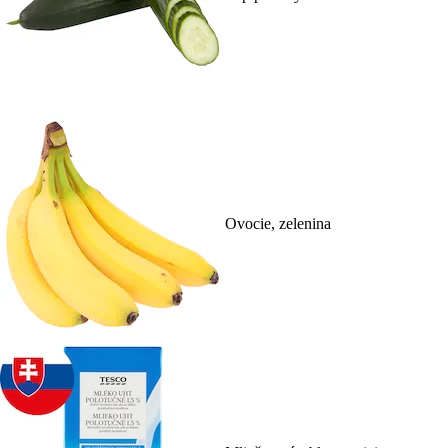
Ovocie, zelenina