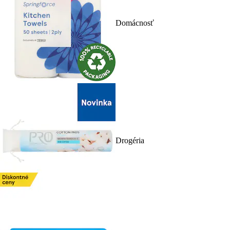
Domácnosť
Drogéria