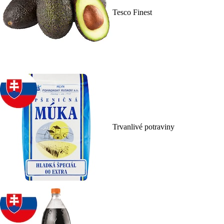
Tesco Finest
Trvanlivé potraviny