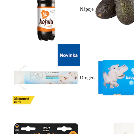
Nápoje
Drogéria