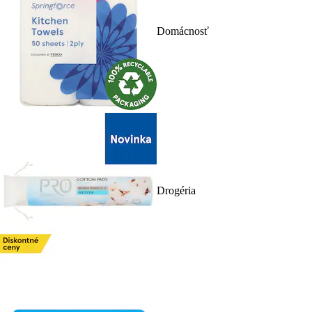
Domácnosť
Drogéria