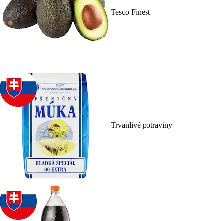
Tesco Finest
Trvanlivé potraviny