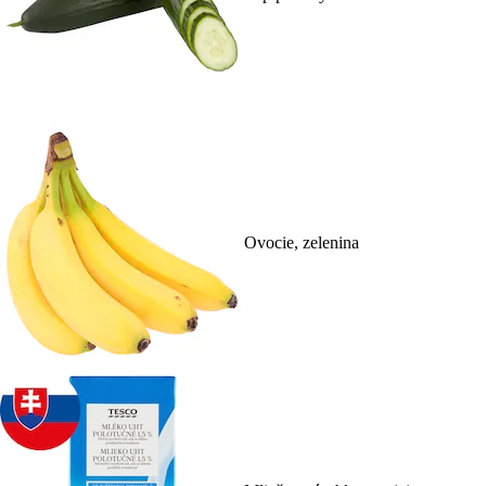
Ovocie, zelenina