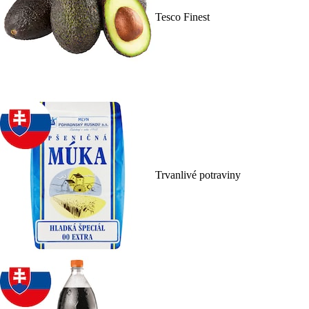
Tesco Finest
Trvanlivé potraviny