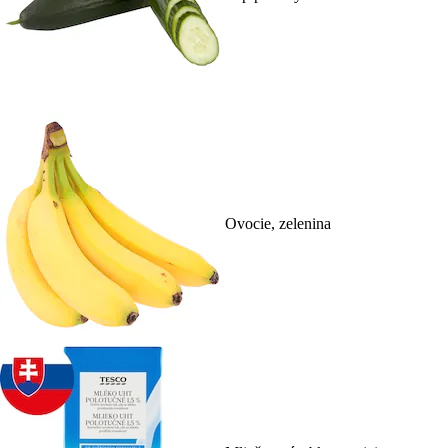
Ovocie, zelenina