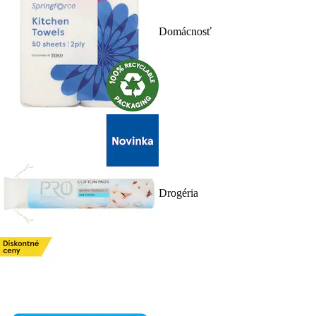
Domácnosť
Drogéria