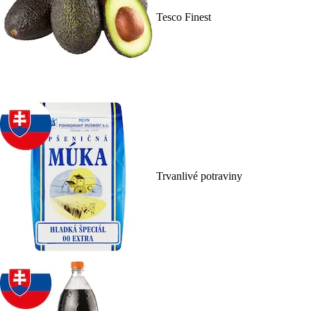
Tesco Finest
Trvanlivé potraviny