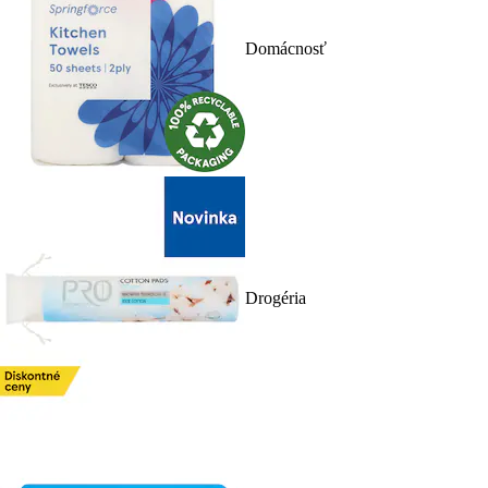
Domácnosť
Drogéria