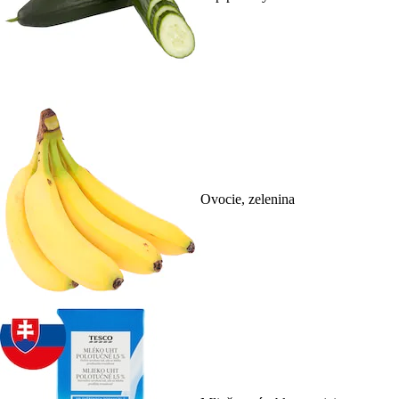
Ovocie, zelenina